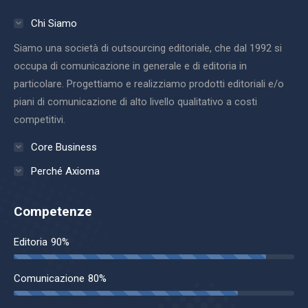
Chi Siamo
Siamo una società di outsourcing editoriale, che dal 1992 si
occupa di comunicazione in generale e di editoria in
particolare. Progettiamo e realizziamo prodotti editoriali e/o
piani di comunicazione di alto livello qualitativo a costi
competitivi.
Core Business
Perché Axioma
Competenze
Editoria
90%
Comunicazione
80%