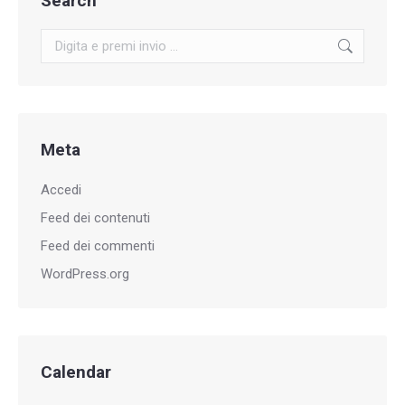
Search
Cerca:
Meta
Accedi
Feed dei contenuti
Feed dei commenti
WordPress.org
Calendar