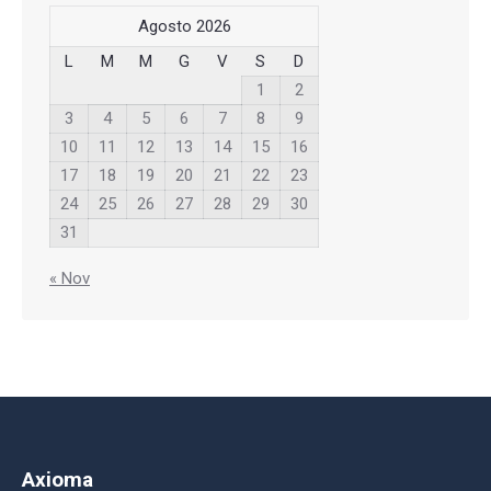
Agosto 2026
L
M
M
G
V
S
D
1
2
3
4
5
6
7
8
9
10
11
12
13
14
15
16
17
18
19
20
21
22
23
24
25
26
27
28
29
30
31
« Nov
Axioma